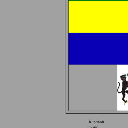
Hauptstadt
Fläche