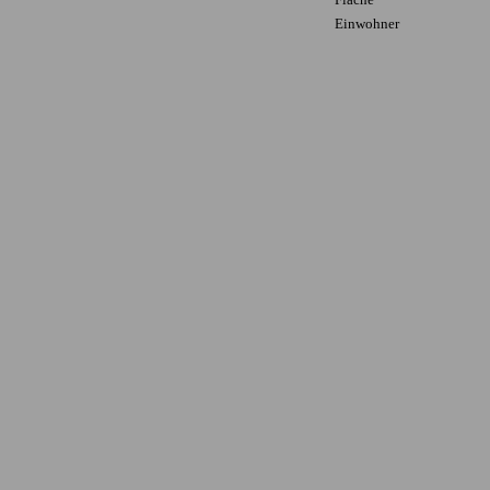
Einwohner