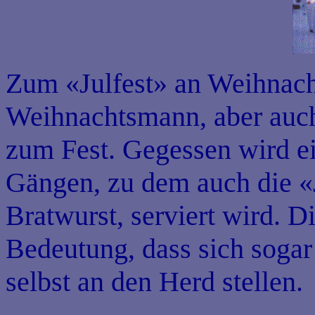
Zum «Julfest» an Weihnach
Weihnachtsmann, aber auch
zum Fest. Gegessen wird e
Gängen, zu dem auch die «
Bratwurst, serviert wird. D
Bedeutung, dass sich sogar
selbst an den Herd stellen.