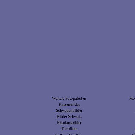
Weitere Fotogalerien
Mor
Katzenbilder
Schwedenbilder
Bilder Schweiz
Nikolausbilder
Tierbilder