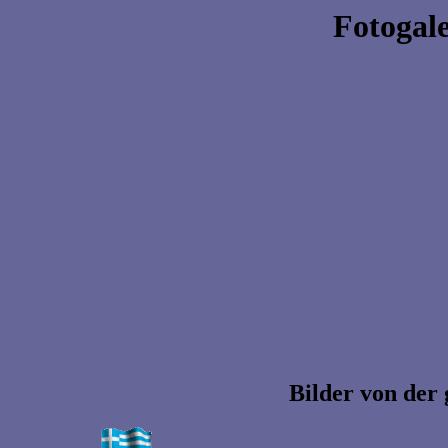
Fotogale
Bilder von der 