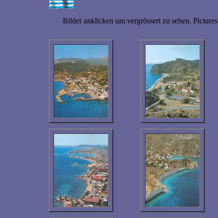
Bilder anklicken um vergrössert zu sehen.
Pictures