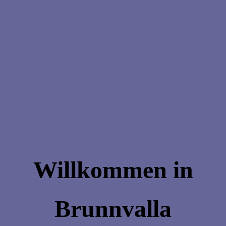
Willkommen in
Brunnvalla