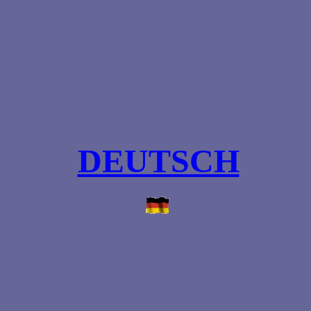
DEUTSCH