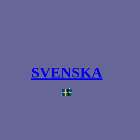
SVENSKA